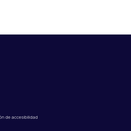
ón de accesibilidad